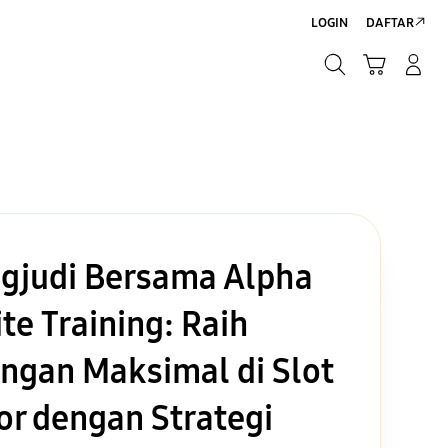
LOGIN
DAFTAR
Cari
Troli
Login/Sign-Up
Cari
gjudi Bersama Alpha
ite Training: Raih
gan Maksimal di Slot
or dengan Strategi